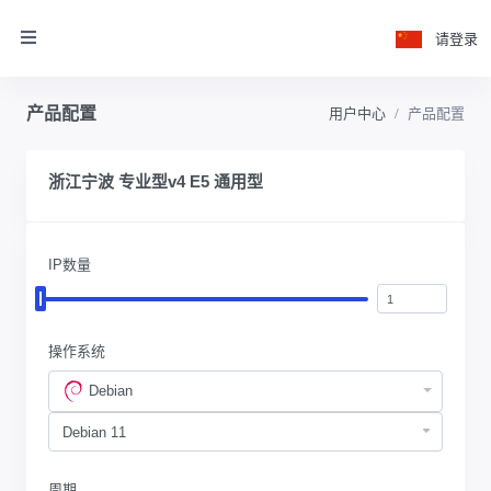
请登录
产品配置
用户中心
产品配置
浙江宁波 专业型v4 E5 通用型
IP数量
操作系统
Debian
周期