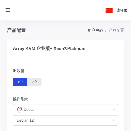
请登录
产品配置
用户中心
产品配置
Array KVM 企业版+ Xeon®Platinum
IP数量
1个
2个
操作系统
Debian