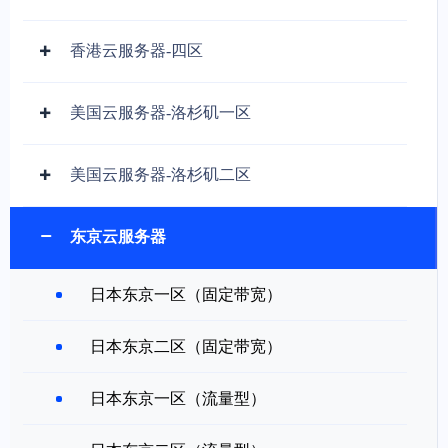
香港云服务器-四区
美国云服务器-洛杉矶一区
美国云服务器-洛杉矶二区
东京云服务器
日本东京一区（固定带宽）
日本东京二区（固定带宽）
日本东京一区（流量型）